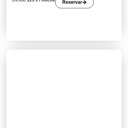
Reservar