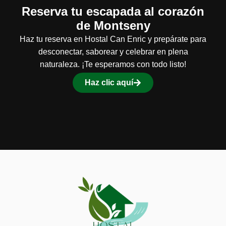
Reserva tu escapada al corazón
de Montseny
Haz tu reserva en Hostal Can Enric y prepárate para
desconectar, saborear y celebrar en plena
naturaleza. ¡Te esperamos con todo listo!
Haz clic aquí