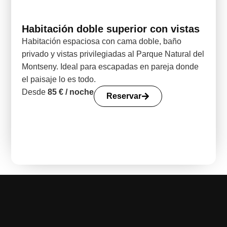
Habitación doble superior con vistas
Habitación espaciosa con cama doble, baño
privado y vistas privilegiadas al Parque Natural del
Montseny. Ideal para escapadas en pareja donde
el paisaje lo es todo.
Desde
85 € / noche
Reservar