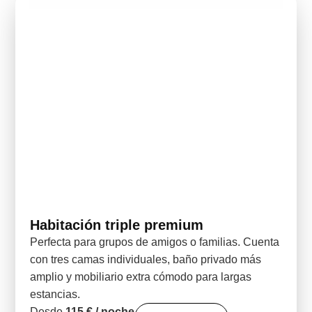
Habitación triple premium
Perfecta para grupos de amigos o familias. Cuenta
con tres camas individuales, baño privado más
amplio y mobiliario extra cómodo para largas
estancias.
Desde
115 € / noche