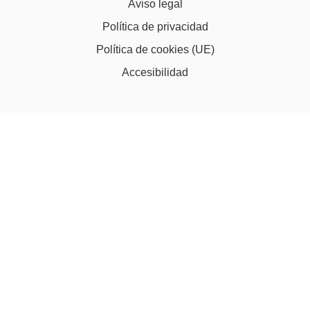
Aviso legal
Política de privacidad
Política de cookies (UE)
Accesibilidad