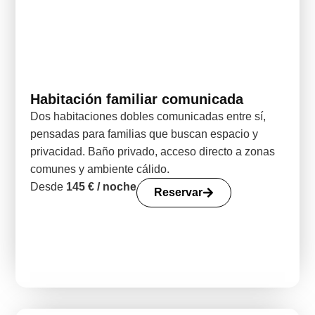
Habitación familiar comunicada
Dos habitaciones dobles comunicadas entre sí,
pensadas para familias que buscan espacio y
privacidad. Baño privado, acceso directo a zonas
comunes y ambiente cálido.
Desde
145 € / noche
Reservar