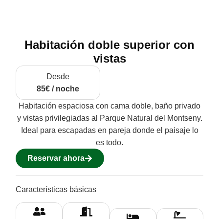
Habitación doble superior con
vistas
Desde
85€ / noche
Habitación espaciosa con cama doble, baño privado
y vistas privilegiadas al Parque Natural del Montseny.
Ideal para escapadas en pareja donde el paisaje lo
es todo.
Reservar ahora
Características básicas