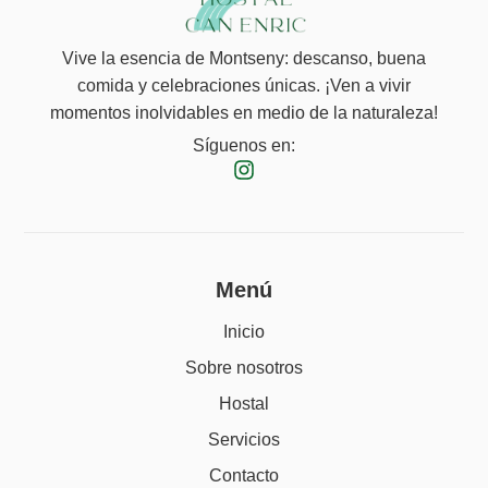
Vive la esencia de Montseny: descanso, buena
comida y celebraciones únicas. ¡Ven a vivir
momentos inolvidables en medio de la naturaleza!
Síguenos en:
Menú
Inicio
Sobre nosotros
Hostal
Servicios
Contacto