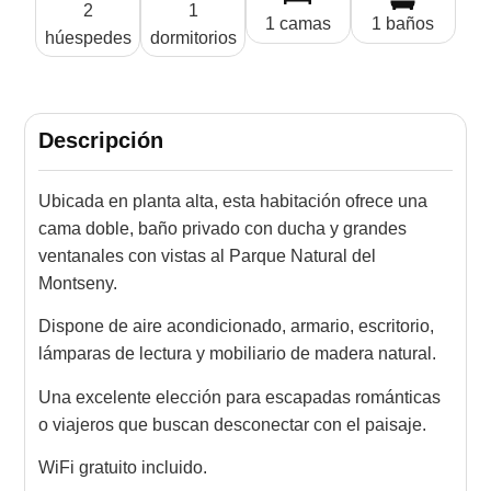
2
1
1 camas
1 baños
húespedes
dormitorios
Descripción
Ubicada en planta alta, esta habitación ofrece una
cama doble, baño privado con ducha y grandes
ventanales con vistas al Parque Natural del
Montseny.
Dispone de aire acondicionado, armario, escritorio,
lámparas de lectura y mobiliario de madera natural.
Una excelente elección para escapadas románticas
o viajeros que buscan desconectar con el paisaje.
WiFi gratuito incluido.